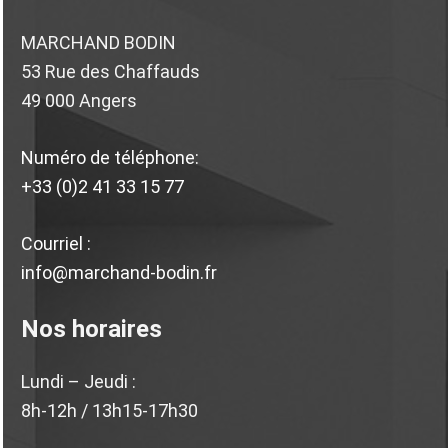
MARCHAND BODIN
53 Rue des Chaffauds
49 000 Angers
Numéro de téléphone:
+33 (0)2 41 33 15 77
Courriel :
info@marchand-bodin.fr
Nos horaires
Lundi – Jeudi :
8h-12h / 13h15-17h30