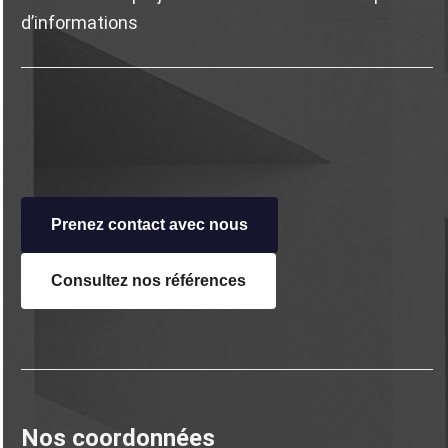
d’informations
Prenez contact avec nous
Consultez nos
références
Nos coordonnées