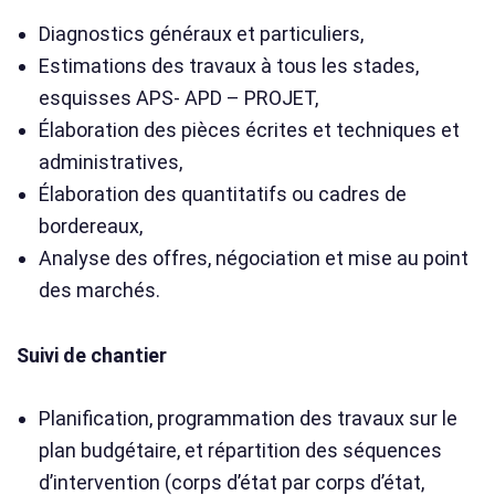
Diagnostics généraux et particuliers,
Estimations des travaux à tous les stades,
esquisses APS- APD – PROJET,
Élaboration des pièces écrites et techniques et
administratives,
Élaboration des quantitatifs ou cadres de
bordereaux,
Analyse des offres, négociation et mise au point
des marchés.
Suivi de chantier
Planification, programmation des travaux sur le
plan budgétaire, et répartition des séquences
d’intervention (corps d’état par corps d’état,