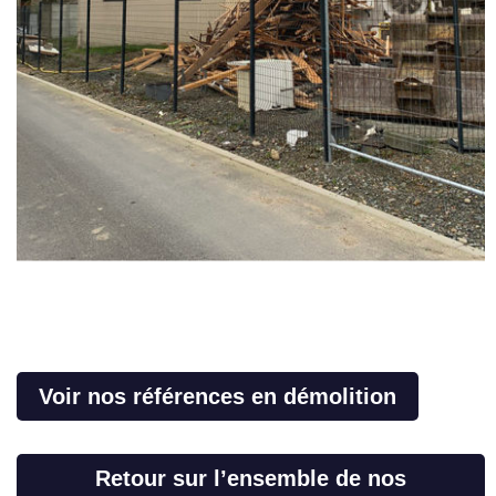
Voir nos références en démolition
Retour sur l’ensemble de nos