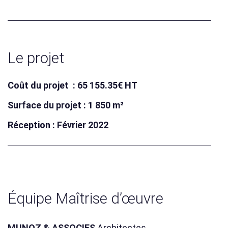
Le projet
Coût du projet : 65 155.35€ HT
Surface du projet : 1 850 m²
Réception : Février 2022
Équipe Maîtrise d’œuvre
MUNOZ & ASSOCIES
Architectes