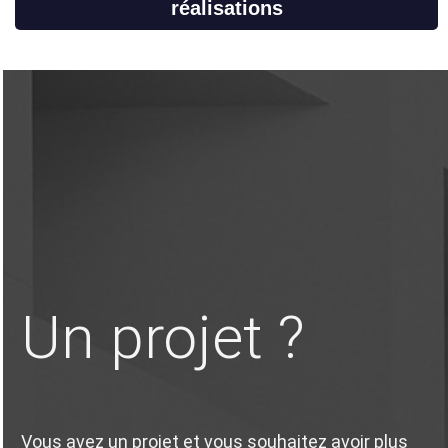
réalisations
Un projet ?
Vous avez un projet et vous souhaitez avoir plus