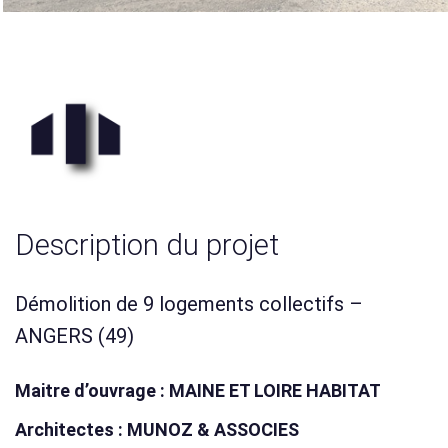
Description du projet
Démolition de 9 logements collectifs –
ANGERS (49)
Maitre d’ouvrage :
MAINE ET LOIRE HABITAT
Architectes : MUNOZ & ASSOCIES