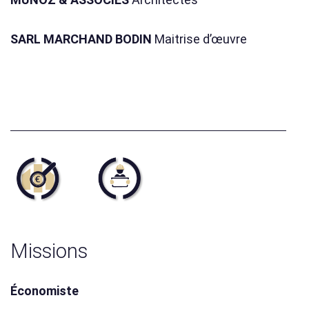
SARL MARCHAND BODIN
Maitrise d’œuvre
Missions
Économiste