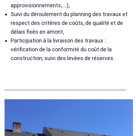
approvisionnements, …),
Suivi du déroulement du planning des travaux et
respect des critères de coûts, de qualité et de
délais fixés en amont,
Participation à la livraison des travaux :
vérification de la conformité du coût de la
construction, suivi des levées de réserves.