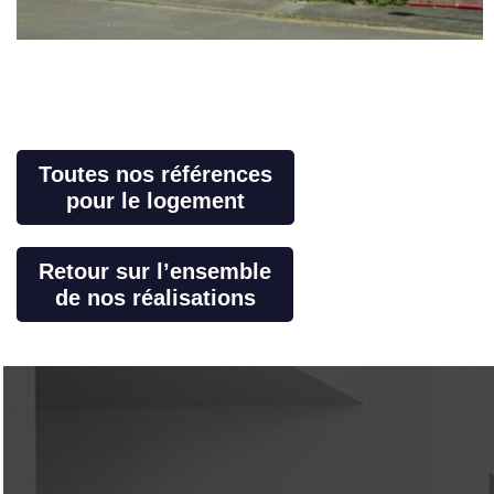
Toutes nos références
pour le logement
Retour sur l’ensemble
de nos réalisations