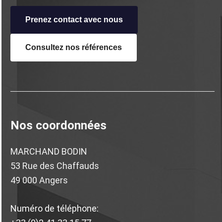
Prenez contact avec nous
Consultez nos
références
Nos coordonnées
MARCHAND BODIN
53 Rue des Chaffauds
49 000 Angers
Numéro de téléphone: