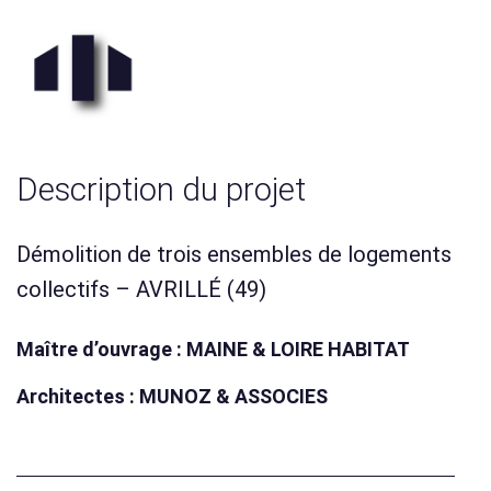
Description du projet
Démolition de trois ensembles de logements
collectifs – AVRILLÉ (49)
Maître d’ouvrage : MAINE & LOIRE HABITAT
Architectes : MUNOZ & ASSOCIES