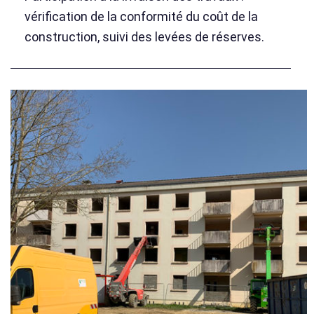
vérification de la conformité du coût de la
construction, suivi des levées de réserves.