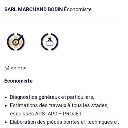
SARL MARCHAND BODIN
Économiste
Missions
Économiste
Diagnostics généraux et particuliers,
Estimations des travaux à tous les stades,
esquisses APS- APD – PROJET,
Elaboration des pièces écrites et techniques et