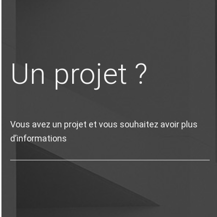
Un projet ?
Vous avez un projet et vous souhaitez avoir plus
d’informations