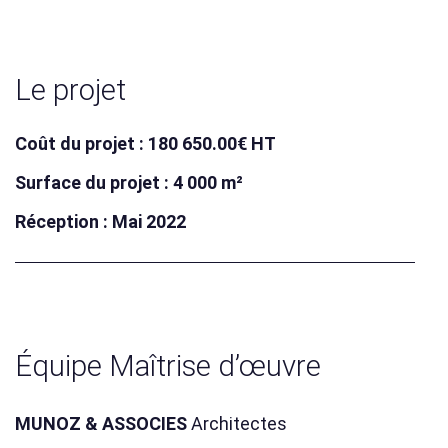
Le projet
Coût du projet : 180 650.00€ HT
Surface du projet : 4 000 m²
Réception : Mai 2022
Équipe Maîtrise d’œuvre
MUNOZ & ASSOCIES
Architectes