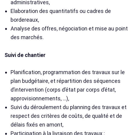
administratives,
Elaboration des quantitatifs ou cadres de
bordereaux,
Analyse des offres, négociation et mise au point
des marchés.
Suivi de chantier
Planification, programmation des travaux sur le
plan budgétaire, et répartition des séquences
d’intervention (corps d’état par corps d’état,
approvisionnements, …),
Suivi du déroulement du planning des travaux et
respect des critères de coûts, de qualité et de
délais fixés en amont,
Participation à la livraison des travaux :