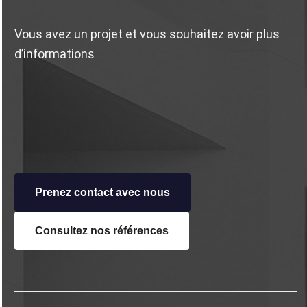
Vous avez un projet et vous souhaitez avoir plus
d’informations
Prenez contact avec nous
Consultez nos
références