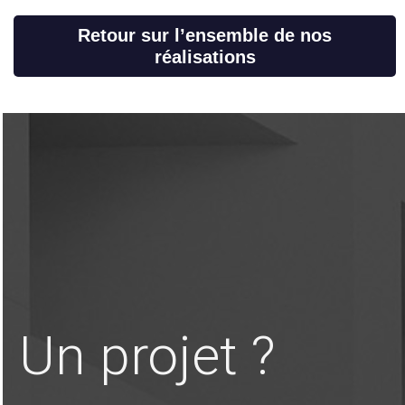
Retour sur l’ensemble de nos
réalisations
Un projet ?