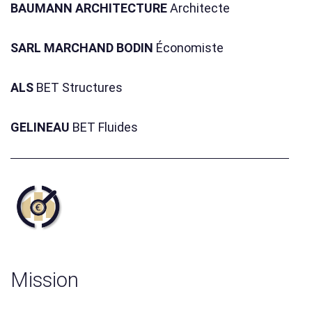
BAUMANN ARCHITECTURE
Architecte
SARL MARCHAND BODIN
Économiste
ALS
BET Structures
GELINEAU
BET Fluides
Mission