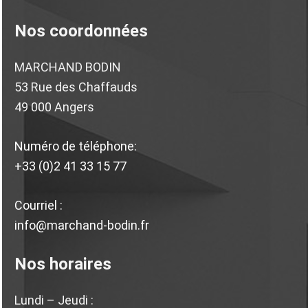
Nos coordonnées
MARCHAND BODIN
53 Rue des Chaffauds
49 000 Angers
Numéro de téléphone:
+33 (0)2 41 33 15 77
Courriel :
info@marchand-bodin.fr
Nos horaires
Lundi – Jeudi :