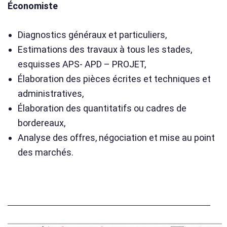
Économiste
Diagnostics généraux et particuliers,
Estimations des travaux à tous les stades,
esquisses APS- APD – PROJET,
Élaboration des pièces écrites et techniques et
administratives,
Élaboration des quantitatifs ou cadres de
bordereaux,
Analyse des offres, négociation et mise au point
des marchés.