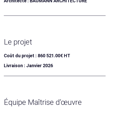
Architecte : BAUMANN ARCHITECTURE
Le projet
Coût du projet : 860 521.00€ HT
Livraison : Janvier 2026
Équipe Maîtrise d’œuvre