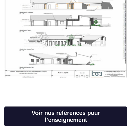
Voir nos références pour
l’enseignement