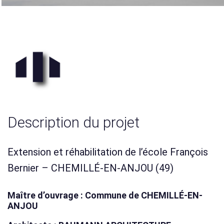
Description du projet
Extension et réhabilitation de l’école François
Bernier – CHEMILLÉ-EN-ANJOU (49)
Maître d’ouvrage : Commune de CHEMILLÉ-EN-
ANJOU