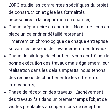
L’OPC étudie les contraintes spécifiques du projet
de construction et gère les formalités
nécessaires à la préparation du chantier,
Phase préparatoire du chantier : Nous mettons en
place un calendrier détaillé reprenant
l’intervention chronologique de chaque entreprise
suivant les besoins de l’avancement des travaux,
Phase de pilotage de chantier : Nous contrôlons la
bonne exécution des travaux mais également leur
réalisation dans les délais impartis, nous tenons
des réunions de chantier entre les différents
intervenants,
Phase de réception des travaux : L’achèvement
des travaux fait dans un premier temps l’objet de
visites préalables aux opérations de réception