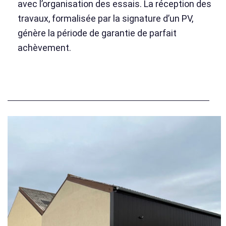
avec l’organisation des essais. La réception des
travaux, formalisée par la signature d’un PV,
génère la période de garantie de parfait
achèvement.