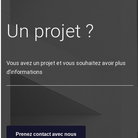
Un projet ?
Vous avez un projet et vous souhaitez avoir plus
d’informations
Prenez contact avec nous