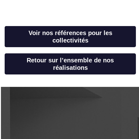
Voir nos références pour les
collectivités
Retour sur l’ensemble de nos
réalisations