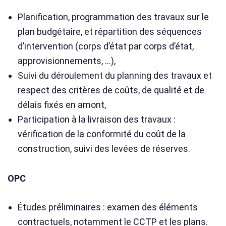
Planification, programmation des travaux sur le
plan budgétaire, et répartition des séquences
d’intervention (corps d’état par corps d’état,
approvisionnements, …),
Suivi du déroulement du planning des travaux et
respect des critères de coûts, de qualité et de
délais fixés en amont,
Participation à la livraison des travaux :
vérification de la conformité du coût de la
construction, suivi des levées de réserves.
OPC
Études préliminaires : examen des éléments
contractuels, notamment le CCTP et les plans.