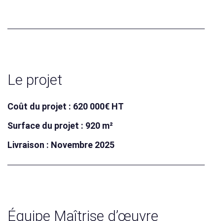
Le projet
Coût du projet : 620 000€ HT
Surface du projet : 920 m²
Livraison : Novembre 2025
Équipe Maîtrise d’œuvre