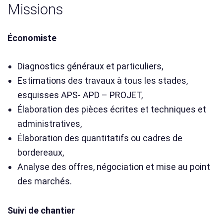
Missions
Économiste
Diagnostics généraux et particuliers,
Estimations des travaux à tous les stades,
esquisses APS- APD – PROJET,
Élaboration des pièces écrites et techniques et
administratives,
Élaboration des quantitatifs ou cadres de
bordereaux,
Analyse des offres, négociation et mise au point
des marchés.
Suivi de chantier