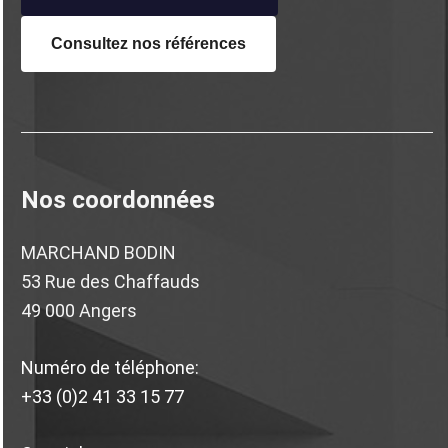
Consultez nos
références
Nos coordonnées
MARCHAND BODIN
53 Rue des Chaffauds
49 000 Angers
Numéro de téléphone:
+33 (0)2 41 33 15 77