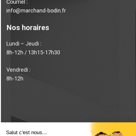
Courriel :
info@marchand-bodin.fr
Nos horaires
Lundi – Jeudi :
8h-12h / 13h15-17h30
Vendredi :
8h-12h