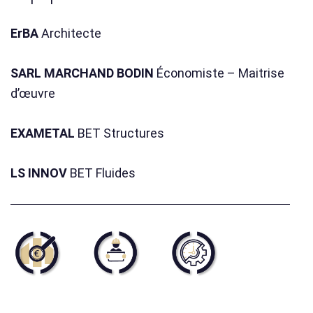
ErBA
Architecte
SARL MARCHAND BODIN
Économiste – Maitrise
d’œuvre
EXAMETAL
BET Structures
LS INNOV
BET Fluides